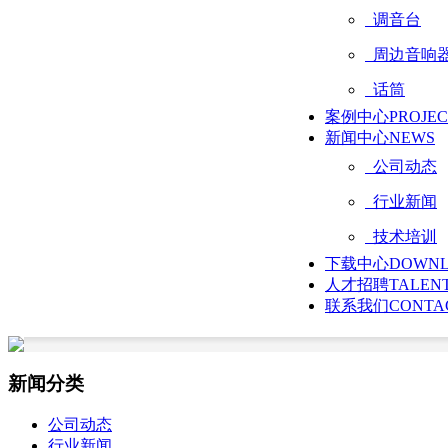
调音台
周边音响
话筒
案例中心
PROJE
新闻中心
NEWS
公司动态
行业新闻
技术培训
下载中心
DOWN
人才招聘
TALEN
联系我们
CONTA
新闻分类
公司动态
行业新闻